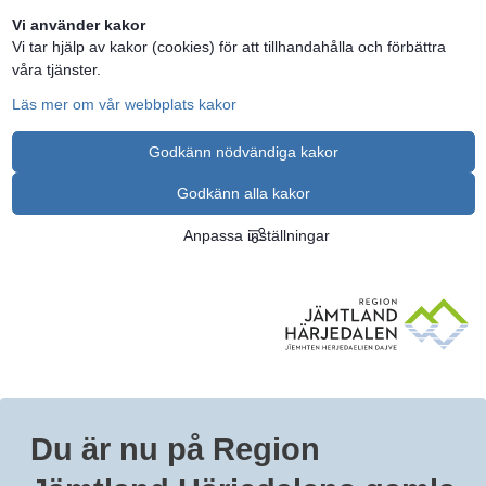
Vi använder kakor
Vi tar hjälp av kakor (cookies) för att tillhandahålla och förbättra
våra tjänster.
Läs mer om vår webbplats kakor
Godkänn nödvändiga kakor
Godkänn alla kakor
Anpassa inställningar
Du är nu på Region 