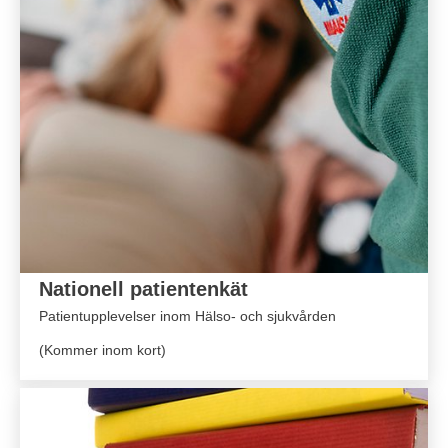
Nationell patientenkät
Patientupplevelser inom Hälso- och sjukvården
(Kommer inom kort)