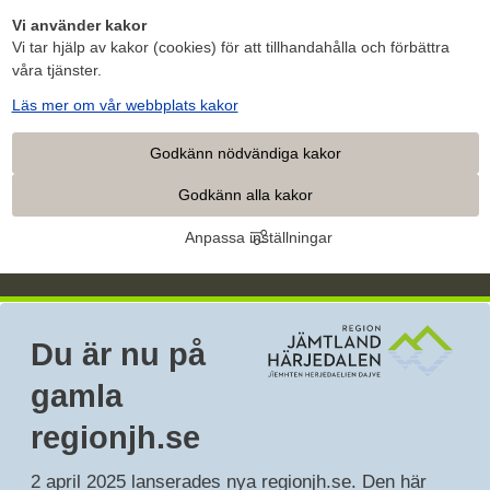
Vi använder kakor
Vi tar hjälp av kakor (cookies) för att tillhandahålla och förbättra
våra tjänster.
Läs mer om vår webbplats kakor
Godkänn nödvändiga kakor
Godkänn alla kakor
Anpassa inställningar
Du är nu på 
gamla 
regionjh.se
2 april 2025 lanserades nya regionjh.se. Den här 